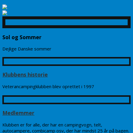
Sol og Sommer
Dejlige Danske sommer
Klubbens historie
Veterancampingklubben blev oprettet i 1997
Læs mere: »
Medlemmer
Klubben er for alle, der har en campingvogn, telt,
autocampere, combicamp osv, der har mindst 25 år på bagen.