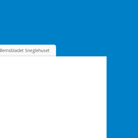
lemsbladet Sneglehuset